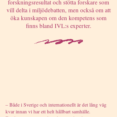
forskningsresultat och stötta forskare som
vill delta i miljödebatten, men också om att
öka kunskapen om den kompetens som
finns bland IVL:s experter.
– Både i Sverige och internationellt är det lång väg
kvar innan vi har ett helt hållbart samhälle.