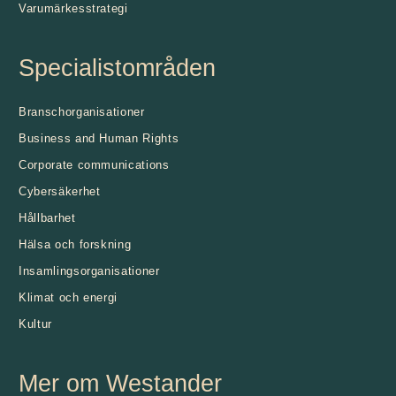
Varumärkesstrategi
Specialistområden
Branschorganisationer
Business and Human Rights
Corporate communications
Cybersäkerhet
Hållbarhet
Hälsa och forskning
Insamlingsorganisationer
Klimat och energi
Kultur
Mer om Westander