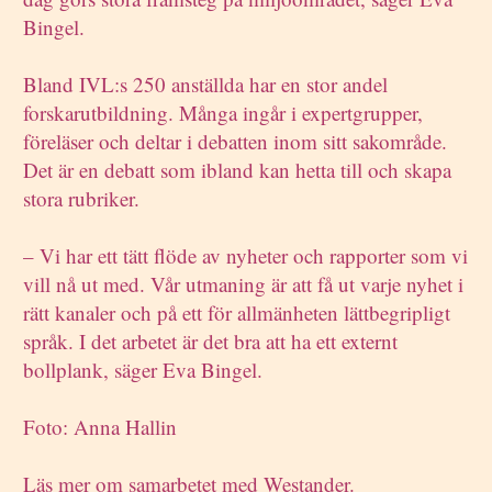
Bingel.
Bland IVL:s 250 anställda har en stor andel
forskarutbildning. Många ingår i expertgrupper,
föreläser och deltar i debatten inom sitt sakområde.
Det är en debatt som ibland kan hetta till och skapa
stora rubriker.
– Vi har ett tätt flöde av nyheter och rapporter som vi
vill nå ut med. Vår utmaning är att få ut varje nyhet i
rätt kanaler och på ett för allmänheten lättbegripligt
språk. I det arbetet är det bra att ha ett externt
bollplank, säger Eva Bingel.
Foto: Anna Hallin
Läs mer om
samarbetet med Westander
.