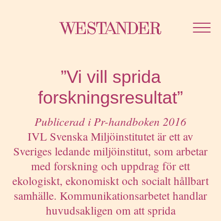
Westan
”Vi vill sprida
forskningsresultat”
Publicerad i Pr-handboken 2016
IVL Svenska Miljöinstitutet är ett av
Sveriges ledande miljöinstitut, som arbetar
med forskning och uppdrag för ett
ekologiskt, ekonomiskt och socialt hållbart
samhälle. Kommunikationsarbetet handlar
huvudsakligen om att sprida