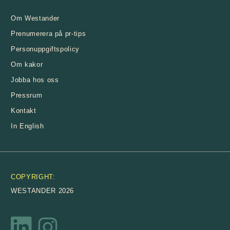
Om Westander
Prenumerera på pr-tips
Personuppgiftspolicy
Om kakor
Jobba hos oss
Pressrum
Kontakt
In English
COPYRIGHT
:
WESTANDER
2026