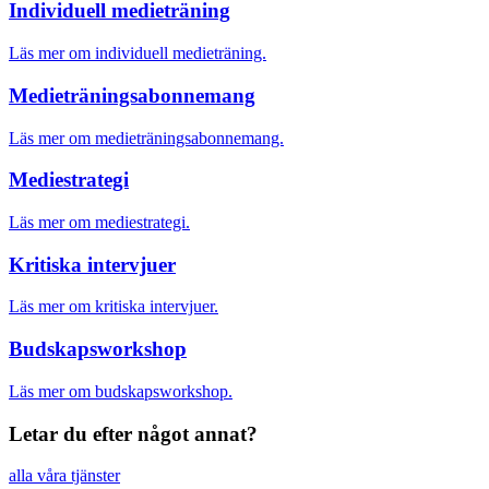
Individuell medieträning
Läs mer om individuell medieträning.
Medietränings­abonnemang
Läs mer om medieträningsabonnemang.
Mediestrategi
Läs mer om mediestrategi.
Kritiska intervjuer
Läs mer om kritiska intervjuer.
Budskapsworkshop
Läs mer om budskapsworkshop.
Letar du efter något annat?
alla våra tjänster