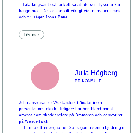
– Tala långsamt och enkelt så att de som lyssnar kan
hänga med. Det är särskilt viktigt vid intervjuer i radio
och tv, säger Jonas Bane.
Läs mer
Julia Högberg
PR-KONSULT
Julia ansvarar för Westanders tjänster inom
presentationsteknik. Tidigare har hon bland annat
arbetat som skådespelare på Dramaten och copywriter
på Wenderfalck.
– Bli inte ett intervjuoffer. Se frågorna som inbjudningar