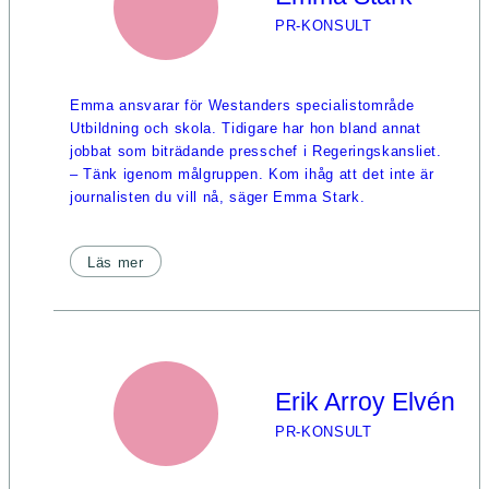
PR-KONSULT
Emma ansvarar för Westanders specialistområde
Utbildning och skola. Tidigare har hon bland annat
jobbat som biträdande presschef i Regeringskansliet.
– Tänk igenom målgruppen. Kom ihåg att det inte är
journalisten du vill nå, säger Emma Stark.
Läs mer
Erik Arroy Elvén
PR-KONSULT