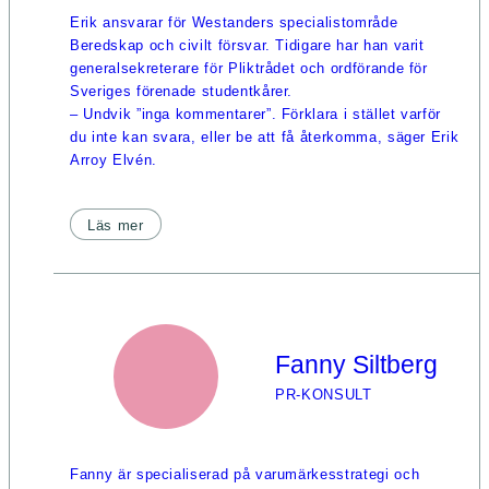
Erik ansvarar för Westanders specialistområde
Beredskap och civilt försvar. Tidigare har han varit
generalsekreterare för Pliktrådet och ordförande för
Sveriges förenade studentkårer.
– Undvik ”inga kommentarer”. Förklara i stället varför
du inte kan svara, eller be att få återkomma, säger Erik
Arroy Elvén.
Läs mer
Fanny Siltberg
PR-KONSULT
Fanny är specialiserad på varumärkesstrategi och