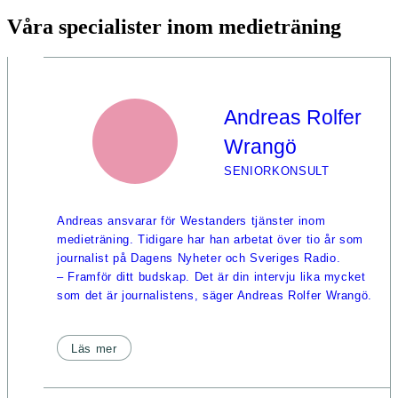
Våra specialister inom medieträning
Andreas Rolfer
Wrangö
SENIORKONSULT
Andreas ansvarar för Westanders tjänster inom
medieträning. Tidigare har han arbetat över tio år som
journalist på Dagens Nyheter och Sveriges Radio.
– Framför ditt budskap. Det är din intervju lika mycket
som det är journalistens, säger Andreas Rolfer Wrangö.
Läs mer