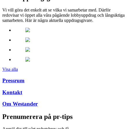
Vi vill göra det enkelt att se vilka vi samarbetar med. Därför
redovisar vi öppet alla våra pågående lobbyuppdrag och långsiktiga
samarbeten. Här är några aktuella uppdragsgivare.
Visa alla
Pressrum
Kontakt
Om Westander
Prenumerera på pr-tips
Anmäl dig till vårt nyhetsbrev och få