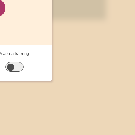
Marknadsföring