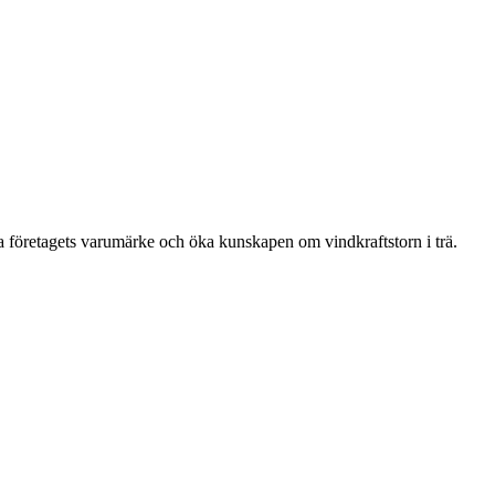
ka företagets varumärke och öka kunskapen om vindkraftstorn i trä.