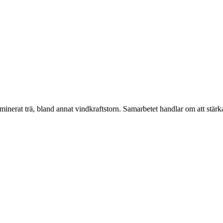
inerat trä, bland annat vindkraftstorn. Samarbetet handlar om att stär