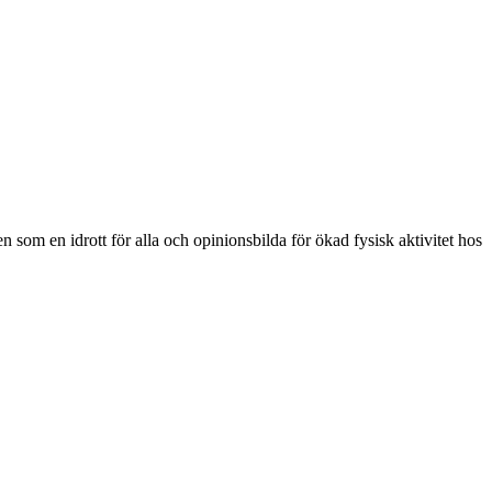
som en idrott för alla och opinionsbilda för ökad fysisk aktivitet hos