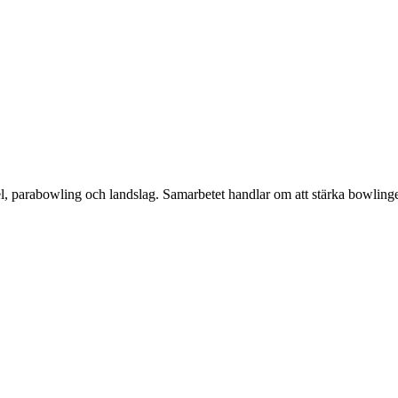
 parabowling och landslag. Samarbetet handlar om att stärka bowlingen 