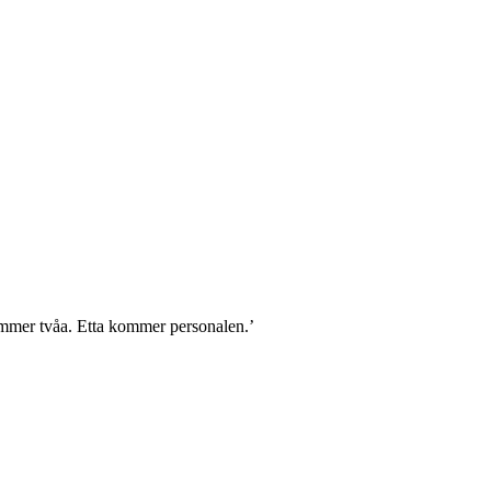
ommer tvåa. Etta kommer personalen.’