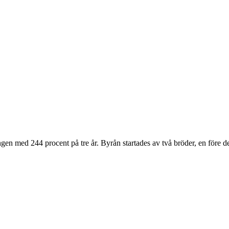
 med 244 procent på tre år. Byrån startades av två bröder, en före detta