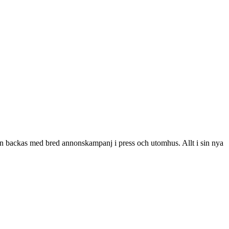
 backas med bred annonskampanj i press och utomhus. Allt i sin nya