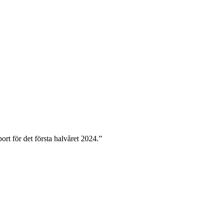
ort för det första halvåret 2024.”