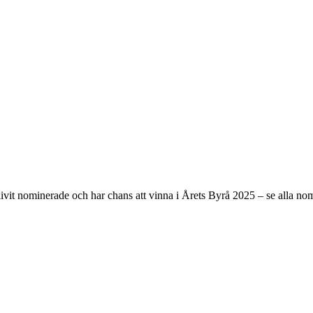
livit nominerade och har chans att vinna i Årets Byrå 2025 – se alla no