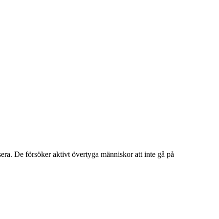
era. De försöker aktivt övertyga människor att inte gå på