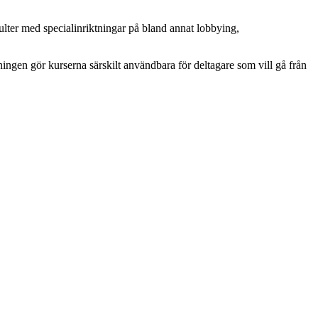
lter med specialinriktningar på bland annat lobbying,
ingen gör kurserna särskilt användbara för deltagare som vill gå från