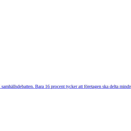
r i samhällsdebatten. Bara 16 procent tycker att företagen ska delta min