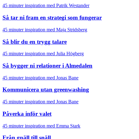
45 minuter inspiration med Patrik Westander
Så tar ni fram en strategi som fungerar
45 minuter inspiration med Maja Stridsberg
Så blir du en trygg talare
45 minuter inspiration med Julia Högberg
Så bygger ni relationer i Almedalen
45 minuter inspiration med Jonas Bane
Kommunicera utan greenwashing
45 minuter inspiration med Jonas Bane
Påverka inför valet
45 minuter inspiration med Emma Stark
Från gnäll till snäll