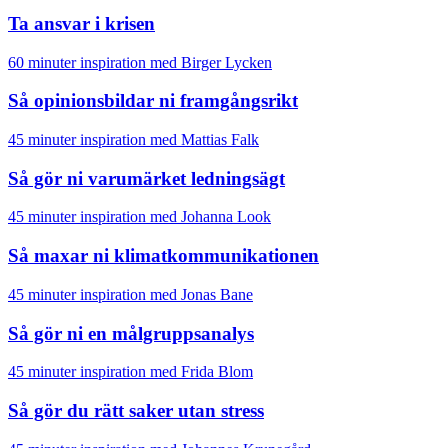
Ta ansvar i krisen
60 minuter inspiration med Birger Lycken
Så opinionsbildar ni framgångsrikt
45 minuter inspiration med Mattias Falk
Så gör ni varumärket ledningsägt
45 minuter inspiration med Johanna Look
Så maxar ni klimatkommunikationen
45 minuter inspiration med Jonas Bane
Så gör ni en målgruppsanalys
45 minuter inspiration med Frida Blom
Så gör du rätt saker utan stress