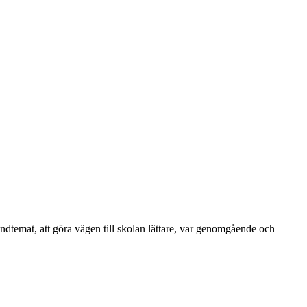
dtemat, att göra vägen till skolan lättare, var genomgående och