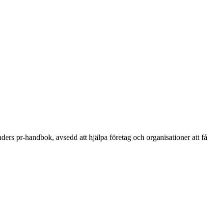
nders pr-handbok, avsedd att hjälpa företag och organisationer att få