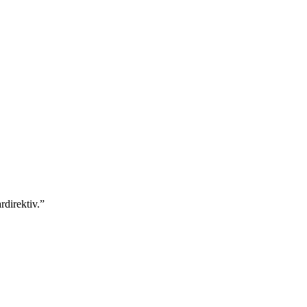
rdirektiv.”