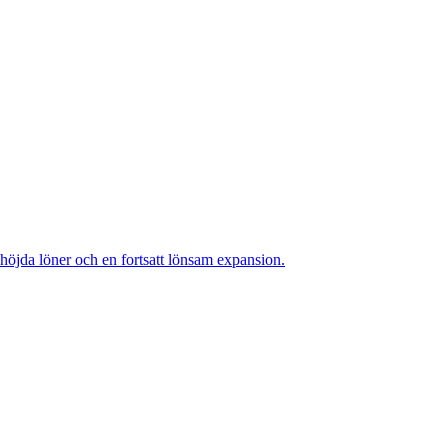
höjda löner och en fortsatt lönsam expansion.