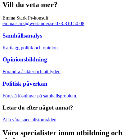
Vill du veta mer?
Emma Stark
Pr-konsult
emma.stark@westander.se
073-310 50 08
Samhällsanalys
Kartlägg politik och opinion.
Opinionsbildning
Förändra åsikter och attityder.
Politisk påverkan
Föreslå lösningar på samhällsproblem.
Letar du efter något annat?
Alla våra specialistområden
Våra specialister inom utbildning och