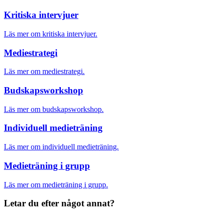
Kritiska intervjuer
Läs mer om kritiska intervjuer.
Mediestrategi
Läs mer om mediestrategi.
Budskapsworkshop
Läs mer om budskapsworkshop.
Individuell medieträning
Läs mer om individuell medieträning.
Medieträning i grupp
Läs mer om medieträning i grupp.
Letar du efter något annat?