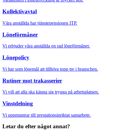
Kollektivavtal
Våra anställda har tjänstepensionen ITP.
Löneförmåner
Vi erbjuder våra anställda en rad löneförmåner.
Lönepolicy
Vi har som lönemål att tillhöra topp tre i branschen.
Rutiner mot trakasserier
Vi vill att alla ska känna sig trygga på arbetsplatsen.
Vinstdelning
Vi uppmuntrar till prestationsinriktat samarbete.
Letar du efter något annat?