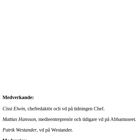
Medverkande:
Cissi Elwin
, chefredaktör och vd på tidningen Chef.
Mattias Hansson
, medieentreprenör och tidigare vd på Abbamuseet.
Patrik Westander
, vd på Westander.