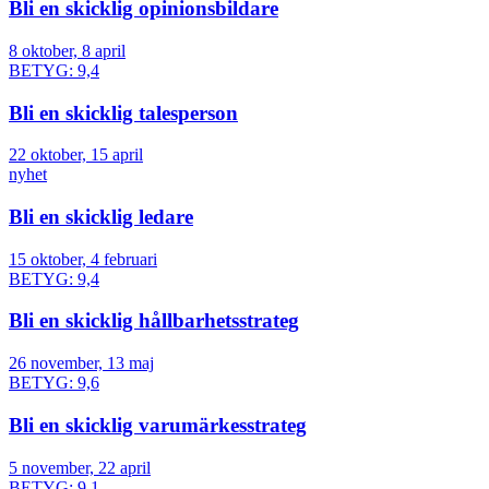
Bli en skicklig opinionsbildare
8 oktober, 8 april
BETYG: 9,4
Bli en skicklig talesperson
22 oktober, 15 april
nyhet
Bli en skicklig ledare
15 oktober, 4 februari
BETYG: 9,4
Bli en skicklig hållbarhetsstrateg
26 november, 13 maj
BETYG: 9,6
Bli en skicklig varumärkesstrateg
5 november, 22 april
BETYG: 9,1