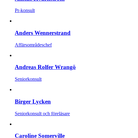
Pr-konsult
Anders Wennerstrand
Affärsområdeschef
Andreas Rolfer Wrangö
Seniorkonsult
Birger Lycken
Seniorkonsult och föreläsare
Caroline Somerville