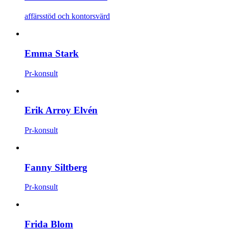
affärsstöd och kontorsvärd
Emma Stark
Pr-konsult
Erik Arroy Elvén
Pr-konsult
Fanny Siltberg
Pr-konsult
Frida Blom