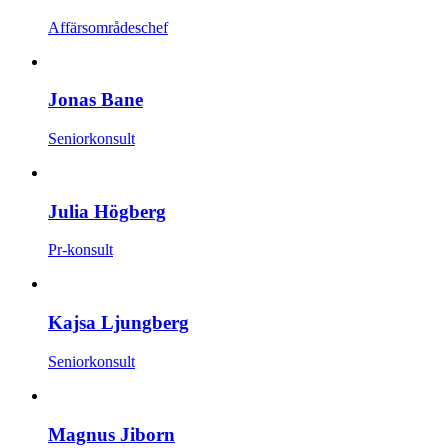
Affärsområdeschef
Jonas Bane
Seniorkonsult
Julia Högberg
Pr-konsult
Kajsa Ljungberg
Seniorkonsult
Magnus Jiborn