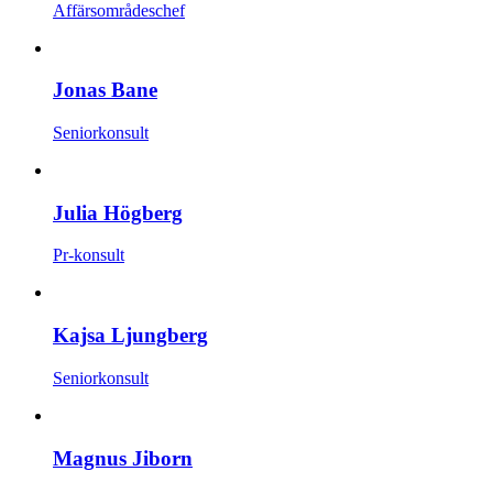
Affärsområdeschef
Jonas Bane
Seniorkonsult
Julia Högberg
Pr-konsult
Kajsa Ljungberg
Seniorkonsult
Magnus Jiborn