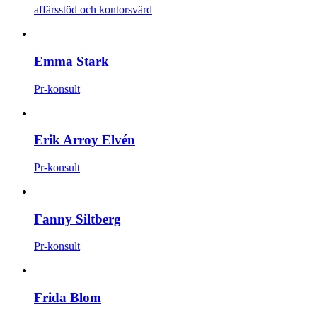
affärsstöd och kontorsvärd
Emma Stark
Pr-konsult
Erik Arroy Elvén
Pr-konsult
Fanny Siltberg
Pr-konsult
Frida Blom