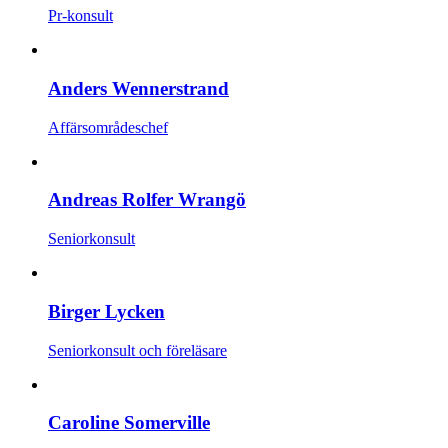
Pr-konsult
Anders Wennerstrand
Affärsområdeschef
Andreas Rolfer Wrangö
Seniorkonsult
Birger Lycken
Seniorkonsult och föreläsare
Caroline Somerville