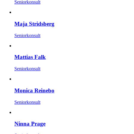
Seniorkonsult
Maja Stridsberg
Seniorkonsult
Mattias Falk
Seniorkonsult
Monica Reinebo
Seniorkonsult
Ninna Prage